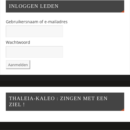
INLOGGEN LEDEN
Gebruikersnaam of e-mailadres
Wachtwoord
THALEIA-KALEO : ZINGEN MET EEN
ZIEL !