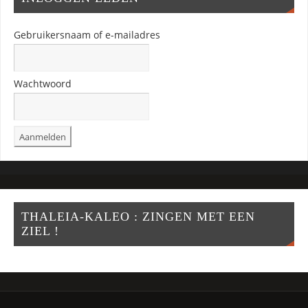
Gebruikersnaam of e-mailadres
Wachtwoord
THALEIA-KALEO : ZINGEN MET EEN
ZIEL !