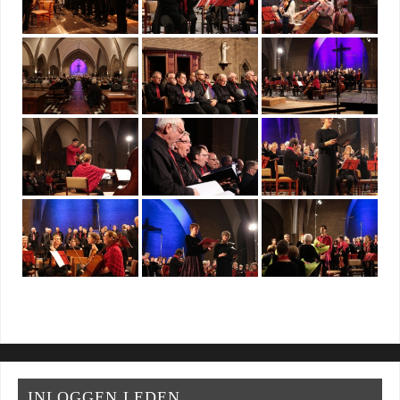
INLOGGEN LEDEN