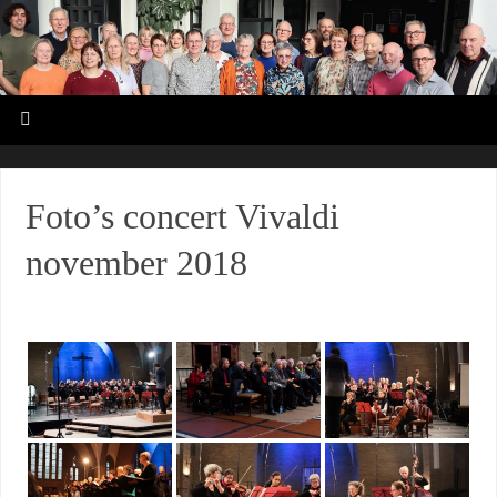
Foto’s concert Vivaldi
november 2018