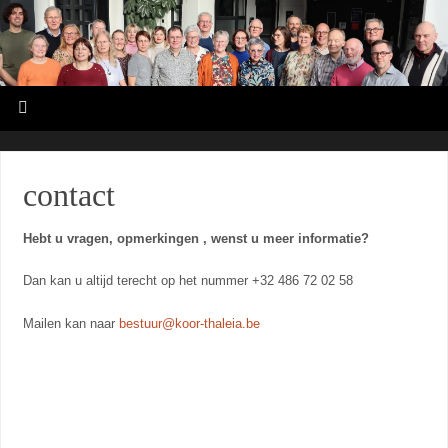
contact
Hebt u vragen, opmerkingen , wenst u meer informatie?
Dan kan u altijd terecht op het nummer +32 486 72 02 58
Mailen kan naar
bestuur@koor-thaleia.be