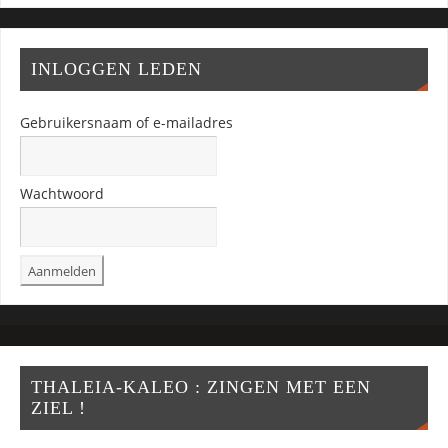
INLOGGEN LEDEN
Gebruikersnaam of e-mailadres
Wachtwoord
THALEIA-KALEO : ZINGEN MET EEN
ZIEL !