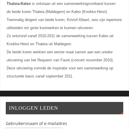
Thaleia-Kaleo
is ontstaan uit een samenwerkingsverband tussen
de beide koren Thaleia (Maldegem) en Kaleo (Knokke-Heist).
Toenmalig dirigent van beide koren, Kristof Allaert, wou zijn repertoire
uitbreiden om grote koorwerken te kunnen uitvoeren.
Zo ontstond vanaf 2010-2011 de samenwerking tussen Kaleo uit
Knokke-Heist en Thaleia uit Maldegem.
De beide koren werkten een eerste maal samen aan een unieke
uitvoering van het Requiem van Fauré (concert november 2010).
Deze uitvoering vormde de inspiratie voor een samenwerking op
structurele basis vanaf september 2011.
INLOGGEN LEDEN
Gebruikersnaam of e-mailadres