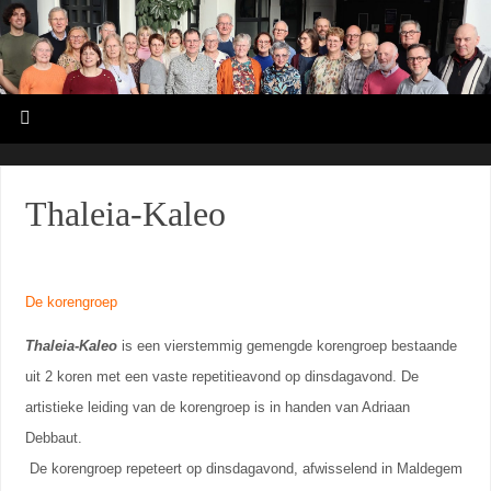
Thaleia-Kaleo
De korengroep
Thaleia-Kaleo
is een vierstemmig gemengde korengroep bestaande
uit 2 koren met een vaste repetitieavond op dinsdagavond. De
artistieke leiding van de korengroep is in handen van Adriaan
Debbaut.
De korengroep repeteert op dinsdagavond, afwisselend in Maldegem